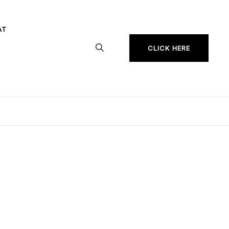
AT
CLICK HERE