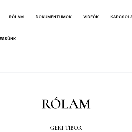
RÓLAM
DOKUMENTUMOK
VIDEÓK
KAPCSOL
ESSÜNK
RÓLAM
GERI TIBOR